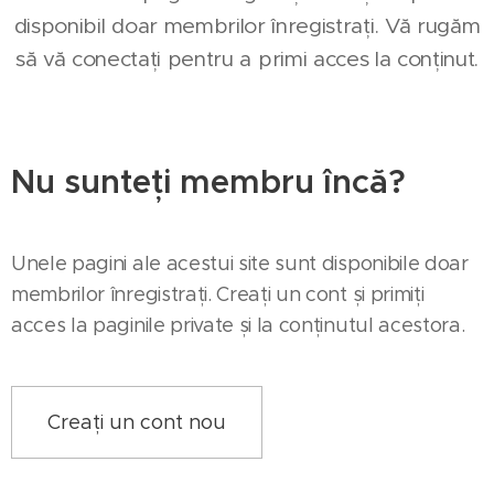
disponibil doar membrilor înregistrați. Vă rugăm
să vă conectați pentru a primi acces la conținut.
Nu sunteți membru încă?
Unele pagini ale acestui site sunt disponibile doar
membrilor înregistrați. Creați un cont și primiți
acces la paginile private și la conținutul acestora.
Creați un cont nou