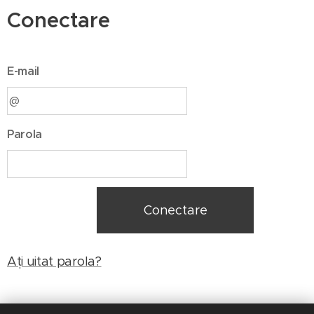
Conectare
E-mail
Parola
Conectare
Ați uitat parola?