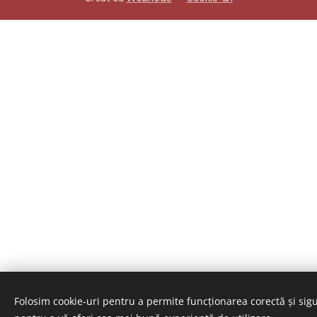
RCAST.NET
Folosim cookie-uri pentru a permite funcționarea corectă și sigur